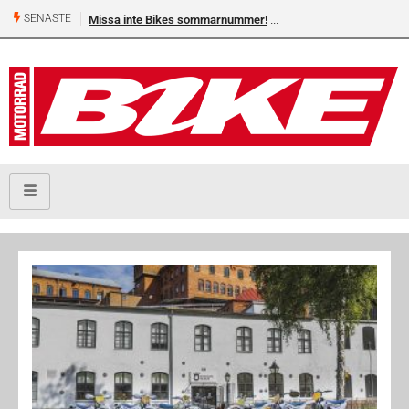
SENASTE
Missa inte Bikes sommarnummer!