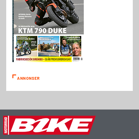
ANNONSER