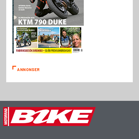
ANNONSER