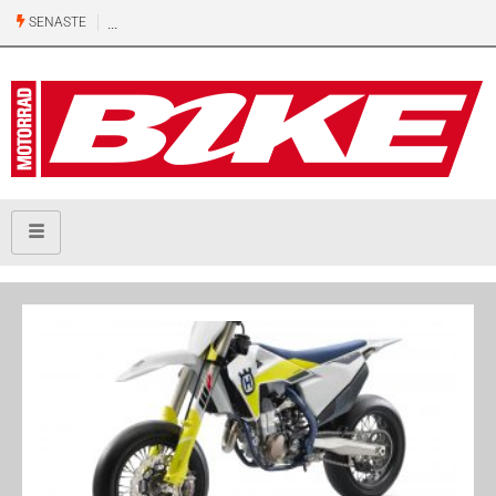
SENASTE