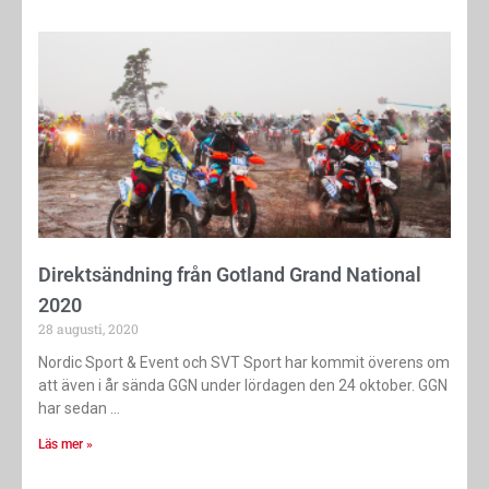
Direktsändning från Gotland Grand National
2020
28 augusti, 2020
Nordic Sport & Event och SVT Sport har kommit överens om
att även i år sända GGN under lördagen den 24 oktober. GGN
har sedan
Läs mer »