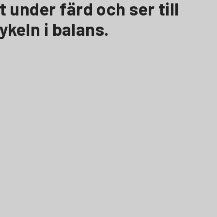
 under färd och ser till
ykeln i balans.