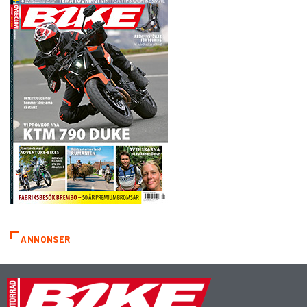
ANNONSER