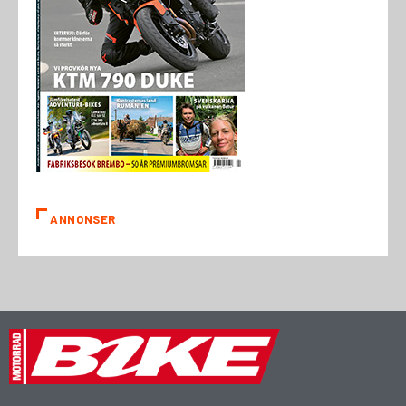
ANNONSER