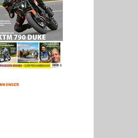
NNONSER