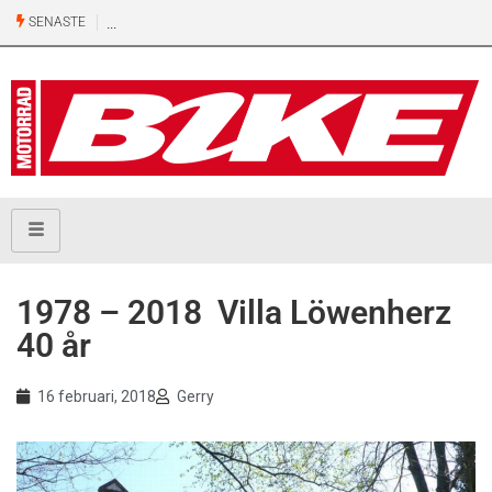
SENASTE
1978 – 2018 Villa Löwenherz
40 år
16 februari, 2018
Gerry