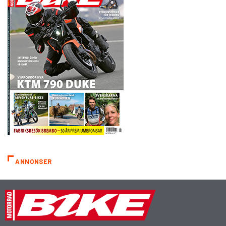
ANNONSER