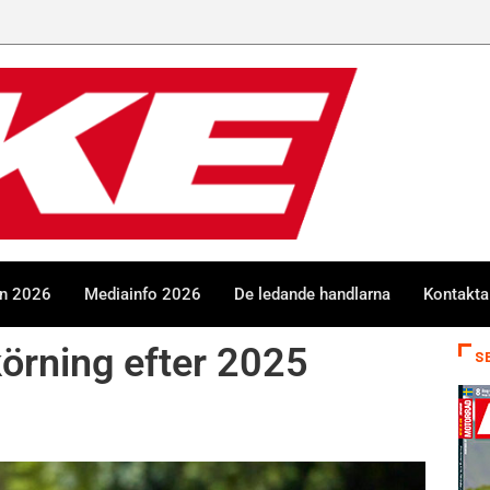
en 2026
Mediainfo 2026
De ledande handlarna
Kontakta
örning efter 2025
S