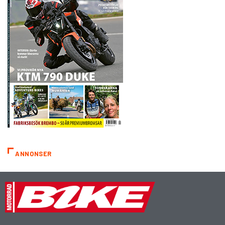
ANNONSER