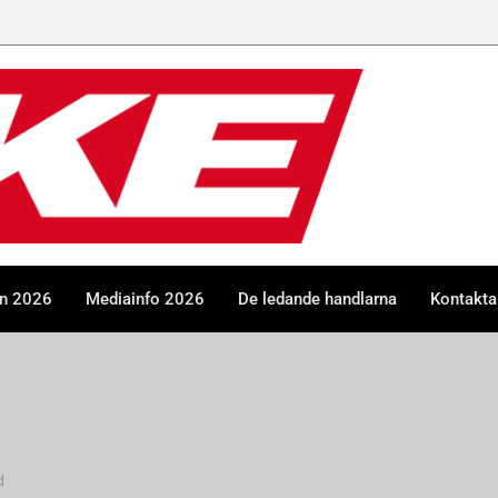
en 2026
Mediainfo 2026
De ledande handlarna
Kontakta
d