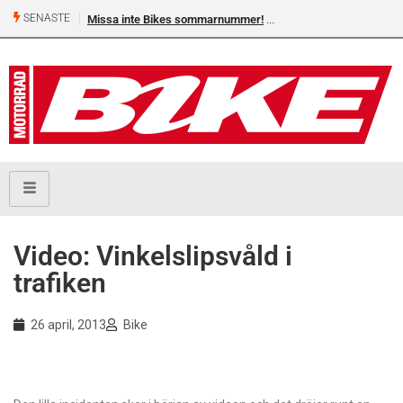
SENASTE
Missa inte Bikes sommarnummer!
Video: Vinkelslipsvåld i
trafiken
26 april, 2013
Bike