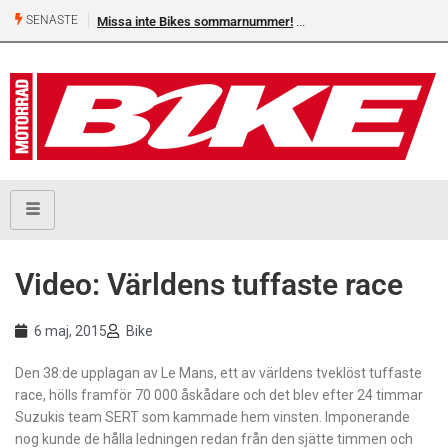
SENASTE
Missa inte Bikes sommarnummer!
Video: Världens tuffaste race
6 maj, 2015
Bike
Den 38:de upplagan av Le Mans, ett av världens tveklöst tuffaste
race, hölls framför 70 000 åskådare och det blev efter 24 timmar
Suzukis team SERT som kammade hem vinsten. Imponerande
nog kunde de hålla ledningen redan från den sjätte timmen och