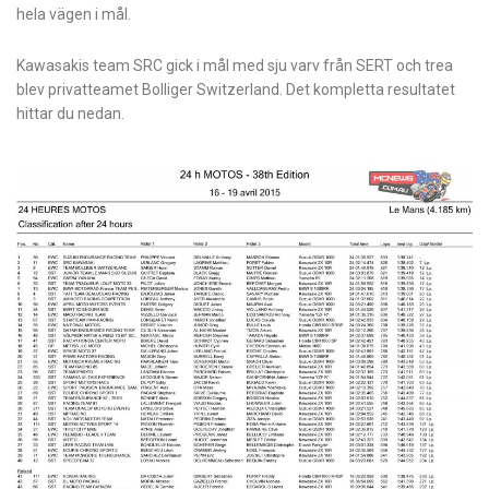
hela vägen i mål.
Kawasakis team SRC gick i mål med sju varv från SERT och trea
blev privatteamet Bolliger Switzerland. Det kompletta resultatet
hittar du nedan.