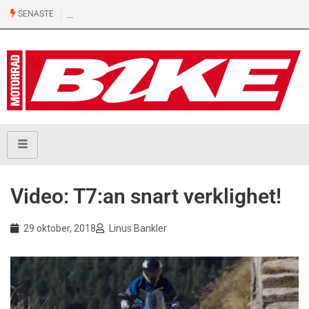
SENASTE
Video: T7:an snart verklighet!
29 oktober, 2018
Linus Bankler