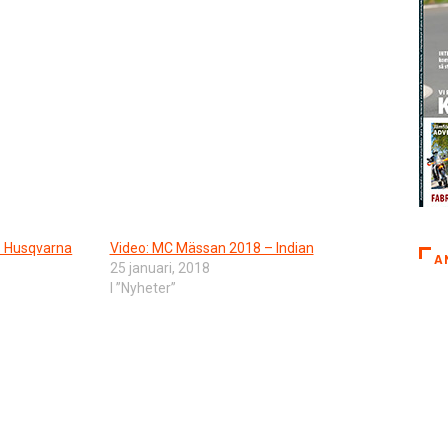
– Husqvarna
Video: MC Mässan 2018 – Indian
A
25 januari, 2018
I ”Nyheter”