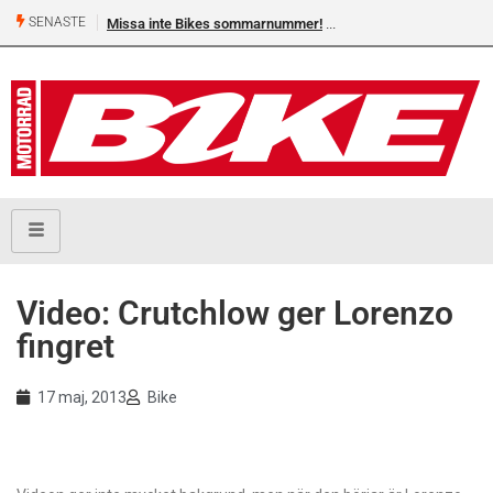
SENASTE
Missa inte Bikes sommarnummer!
Video: Crutchlow ger Lorenzo
fingret
17 maj, 2013
Bike