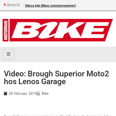
SENASTE
Missa inte Bikes sommarnummer!
Video: Brough Superior Moto2
hos Lenos Garage
26 februari, 2014
Bike