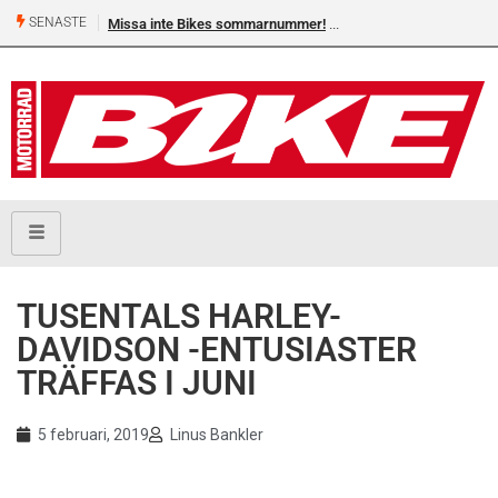
SENASTE
Missa inte Bikes sommarnummer!
TUSENTALS HARLEY-
DAVIDSON -ENTUSIASTER
TRÄFFAS I JUNI
5 februari, 2019
Linus Bankler