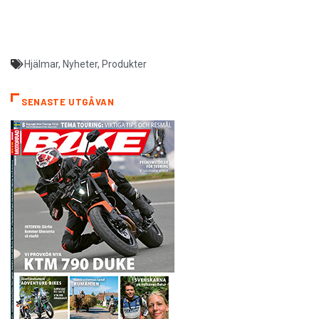
Hjälmar
,
Nyheter
,
Produkter
SENASTE UTGÅVAN