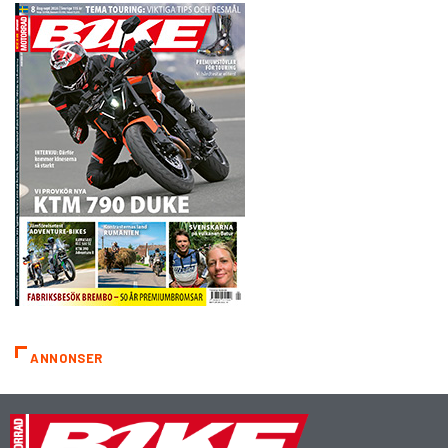
ANNONSER