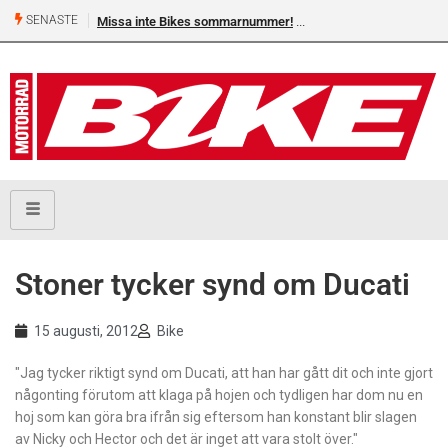
SENASTE
Missa inte Bikes sommarnummer!
Stoner tycker synd om Ducati
15 augusti, 2012
Bike
"Jag tycker riktigt synd om Ducati, att han har gått dit och inte gjort
någonting förutom att klaga på hojen och tydligen har dom nu en
hoj som kan göra bra ifrån sig eftersom han konstant blir slagen
av Nicky och Hector och det är inget att vara stolt över."