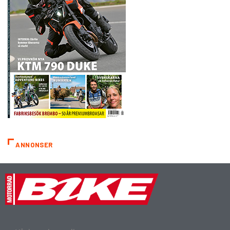
ANNONSER