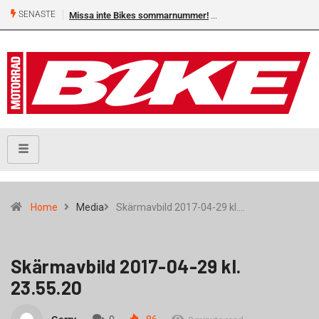
SENASTE
Missa inte Bikes sommarnummer!
Home
Media
Skärmavbild 2017-04-29 kl.…
Skärmavbild 2017-04-29 kl.
23.55.20