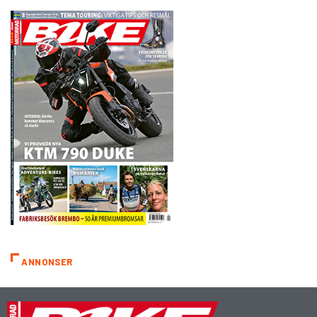
ANNONSER