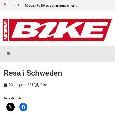
SENASTE
Missa inte Bikes sommarnummer!
Resa i Schweden
23 augusti, 2012
Bike
Dela det här: