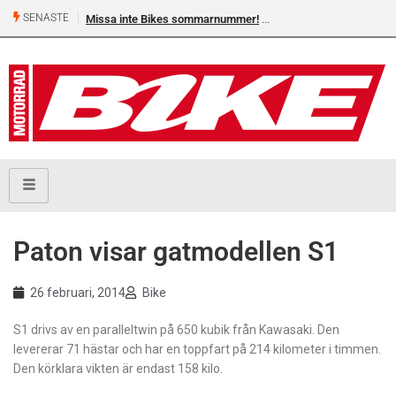
SENASTE
Missa inte Bikes sommarnummer!
Paton visar gatmodellen S1
26 februari, 2014
Bike
S1 drivs av en paralleltwin på 650 kubik från Kawasaki. Den
levererar 71 hästar och har en toppfart på 214 kilometer i timmen.
Den körklara vikten är endast 158 kilo.