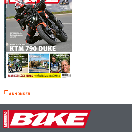
ANNONSER