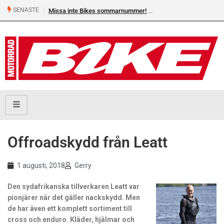
SENASTE
Missa inte Bikes sommarnummer!
Offroadskydd från Leatt
1 augusti, 2018
Gerry
Den sydafrikanska tillverkaren Leatt var
pionjärer när det gäller nackskydd. Men
de har även ett komplett sortiment till
cross och enduro. Kläder, hjälmar och