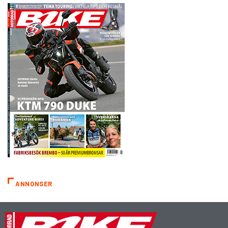
ANNONSER