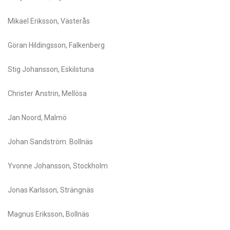
Mikael Eriksson, Västerås
Göran Hildingsson, Falkenberg
Stig Johansson, Eskilstuna
Christer Anstrin, Mellösa
Jan Noord, Malmö
Johan Sandström. Bollnäs
Yvonne Johansson, Stockholm
Jonas Karlsson, Strängnäs
Magnus Eriksson, Bollnäs