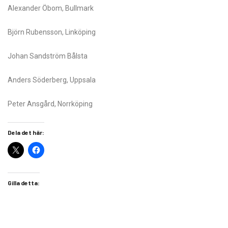
Alexander Öbom, Bullmark
Björn Rubensson, Linköping
Johan Sandström Bålsta
Anders Söderberg, Uppsala
Peter Ansgård, Norrköping
Dela det här:
Gilla detta: