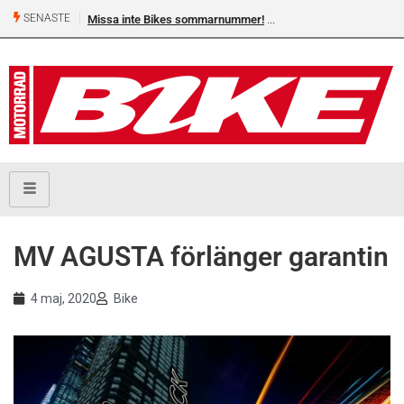
SENASTE
Missa inte Bikes sommarnummer!
MV AGUSTA förlänger garantin
4 maj, 2020
Bike