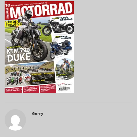
Gerry