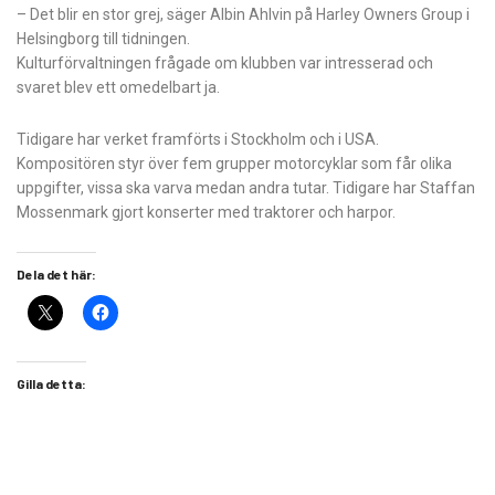
– Det blir en stor grej, säger Albin Ahlvin på Harley Owners Group i
Helsingborg till tidningen.
Kulturförvaltningen frågade om klubben var intresserad och
svaret blev ett omedelbart ja.
Tidigare har verket framförts i Stockholm och i USA.
Kompositören styr över fem grupper motorcyklar som får olika
uppgifter, vissa ska varva medan andra tutar. Tidigare har Staffan
Mossenmark gjort konserter med traktorer och harpor.
Dela det här:
Gilla detta: