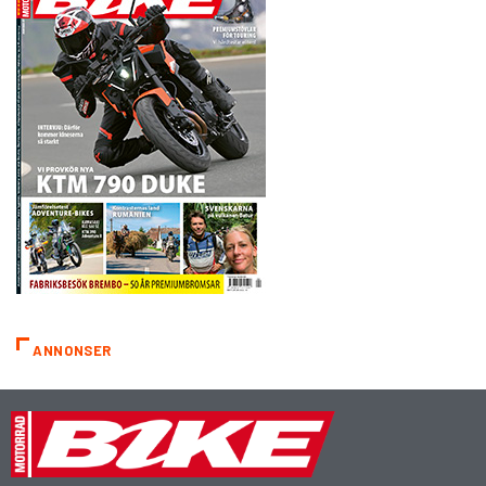
ANNONSER