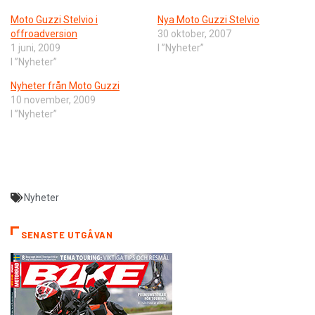
Moto Guzzi Stelvio i
Nya Moto Guzzi Stelvio
offroadversion
30 oktober, 2007
1 juni, 2009
I ”Nyheter”
I ”Nyheter”
Nyheter från Moto Guzzi
10 november, 2009
I ”Nyheter”
Nyheter
SENASTE UTGÅVAN