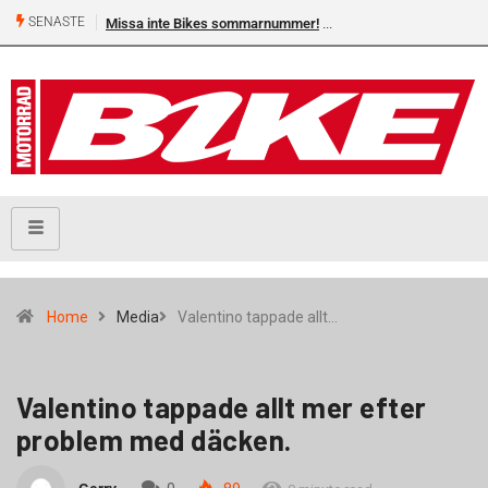
SENASTE
Missa inte Bikes sommarnummer!
Home
Media
Valentino tappade allt…
Valentino tappade allt mer efter
problem med däcken.