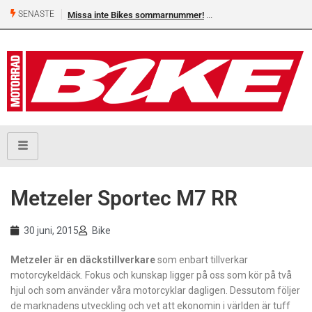
SENASTE
Missa inte Bikes sommarnummer!
Metzeler Sportec M7 RR
30 juni, 2015
Bike
Metzeler är en däckstillverkare
som enbart tillverkar
motorcykeldäck. Fokus och kunskap ligger på oss som kör på två
hjul och som använder våra motorcyklar dagligen. Dessutom följer
de marknadens utveckling och vet att ekonomin i världen är tuff