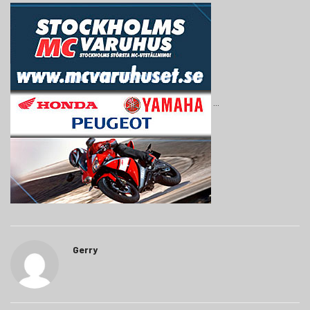
Gerry