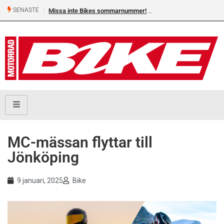
SENASTE
Missa inte Bikes sommarnummer!
MC-mässan flyttar till
Jönköping
9 januari, 2025
Bike