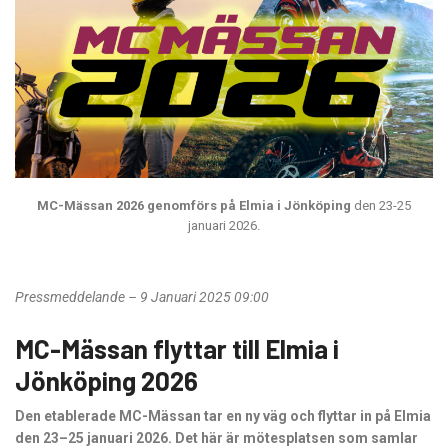
MC-Mässan 2026 genomförs på Elmia i Jönköping
den 23-25
januari 2026.
Pressmeddelande – 9 Januari 2025 09:00
MC-Mässan flyttar till Elmia i
Jönköping 2026
Den etablerade MC-Mässan tar en ny väg och flyttar in på Elmia
den 23–25 januari 2026. Det här är mötesplatsen som samlar