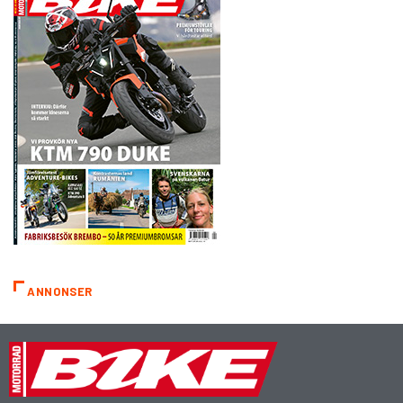
ANNONSER