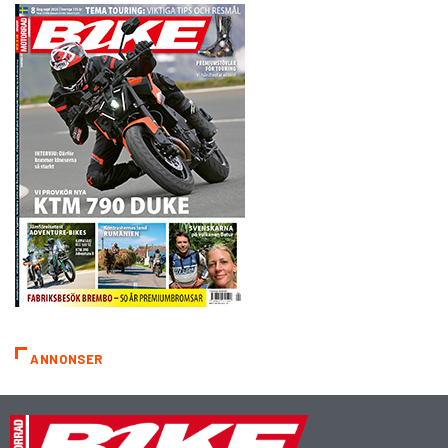
ANNONSER