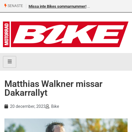
SENASTE
Missa inte Bikes sommarnummer!
Matthias Walkner missar
Dakarrallyt
20 december, 2023
Bike