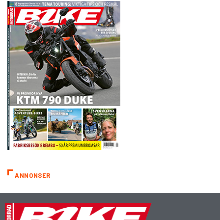
ANNONSER