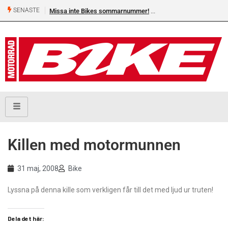
SENASTE
Missa inte Bikes sommarnummer!
Killen med motormunnen
31 maj, 2008
Bike
Lyssna på denna kille som verkligen får till det med ljud ur truten!
Dela det här: