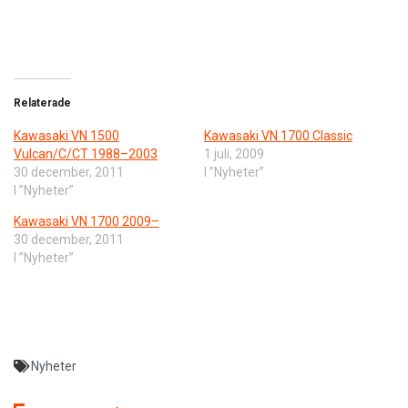
Relaterade
Kawasaki VN 1500
Kawasaki VN 1700 Classic
Vulcan/C/CT 1988–2003
1 juli, 2009
30 december, 2011
I ”Nyheter”
I ”Nyheter”
Kawasaki VN 1700 2009–
30 december, 2011
I ”Nyheter”
Nyheter