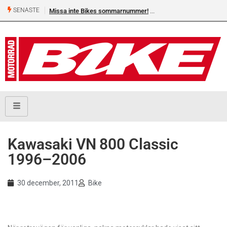
SENASTE
Missa inte Bikes sommarnummer!
Kawasaki VN 800 Classic
1996–2006
30 december, 2011
Bike