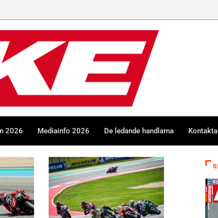
en 2026
Mediainfo 2026
De ledande handlarna
Kontakta
S