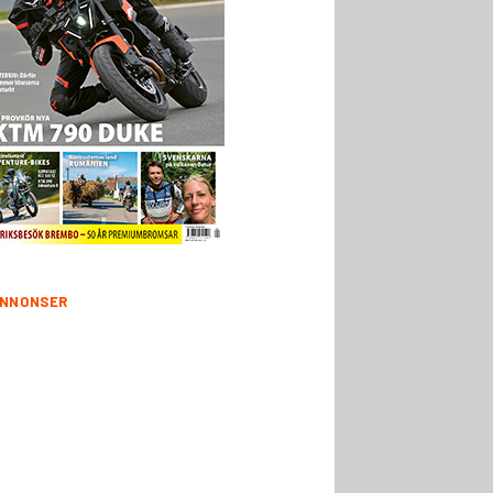
NNONSER