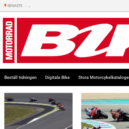
SENASTE
Beställ tidningen
Digitala Bike
Stora Motorcykelkatalog