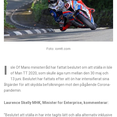
Foto: iomtt.com
I
sle Of Mans ministerråd har fattat beslutet om att ställa in Isle
of Man TT 2020, som skulle äga rum mellan den 30 maj och
13 juni. Beslutet har fattats efter att ön har intensifierat sina
åtgärder för att skydda befolkningen mot den pågående Corona-
pandemin.
Laurence Skelly MHK, Minister for Enterprise, kommenterar:
”Beslutet att ställa in har inte tagits lätt och alla alternativ inklusive