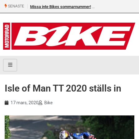
SENASTE
Missa inte Bikes sommarnummer!
Isle of Man TT 2020 ställs in
17 mars, 2020
Bike