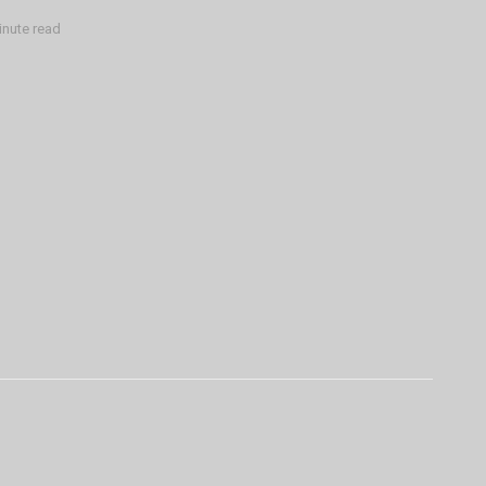
inute read