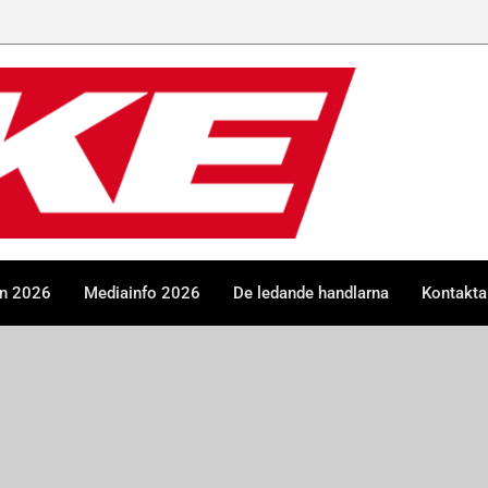
en 2026
Mediainfo 2026
De ledande handlarna
Kontakta