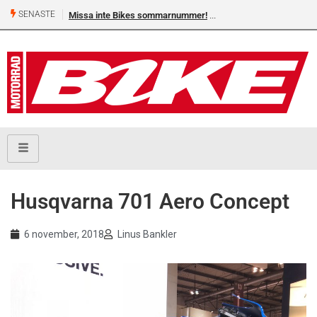
SENASTE
Missa inte Bikes sommarnummer!
Husqvarna 701 Aero Concept
6 november, 2018
Linus Bankler