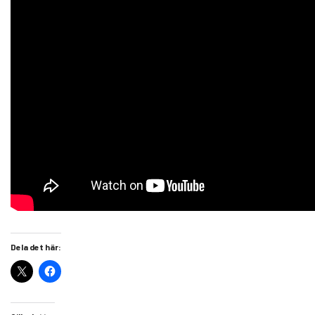
Dela det här: