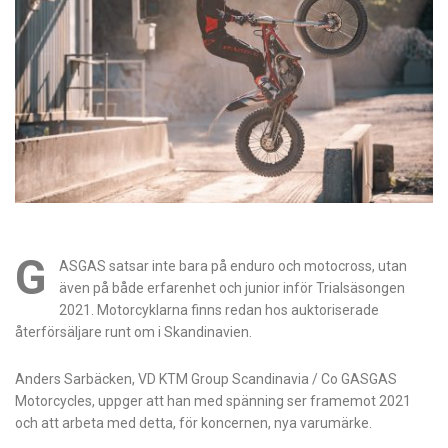
G
ASGAS satsar inte bara på enduro och motocross, utan
även på både erfarenhet och junior inför Trialsäsongen
2021. Motorcyklarna finns redan hos auktoriserade
återförsäljare runt om i Skandinavien.
Anders Sarbäcken, VD KTM Group Scandinavia / Co GASGAS
Motorcycles, uppger att han med spänning ser framemot 2021
och att arbeta med detta, för koncernen, nya varumärke.