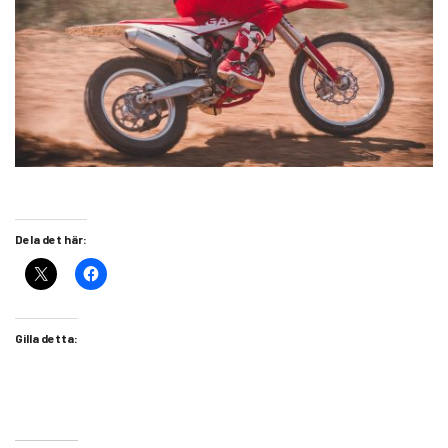
Dela det här:
Gilla detta: