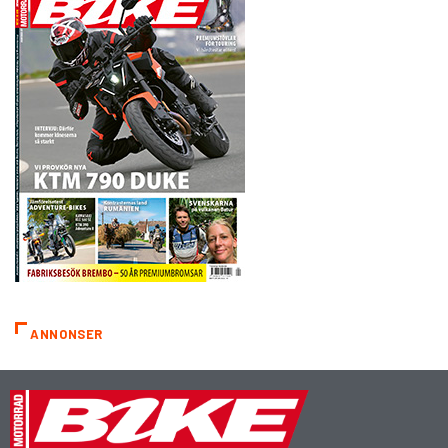
ANNONSER