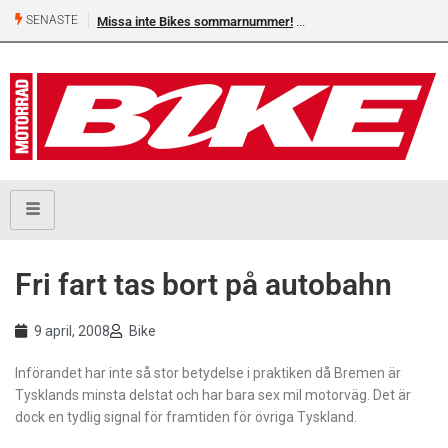
SENASTE
Missa inte Bikes sommarnummer!
Fri fart tas bort på autobahn
9 april, 2008
Bike
Införandet har inte så stor betydelse i praktiken då Bremen är
Tysklands minsta delstat och har bara sex mil motorväg. Det är
dock en tydlig signal för framtiden för övriga Tyskland.