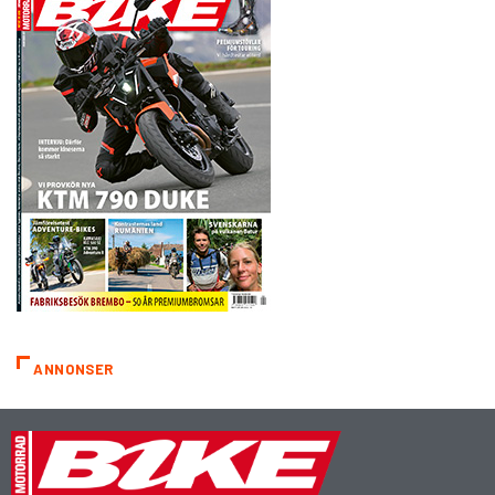
ANNONSER